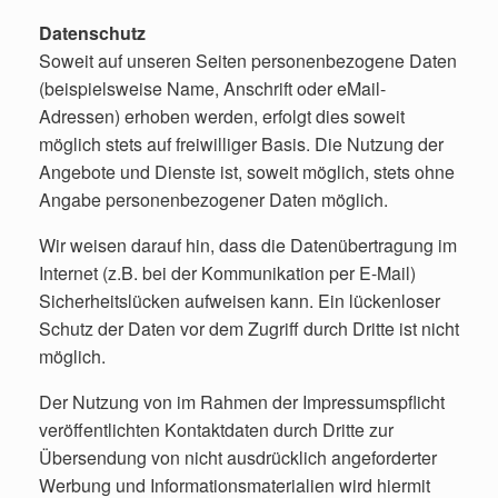
Datenschutz
Soweit auf unseren Seiten personenbezogene Daten
(beispielsweise Name, Anschrift oder eMail-
Adressen) erhoben werden, erfolgt dies soweit
möglich stets auf freiwilliger Basis. Die Nutzung der
Angebote und Dienste ist, soweit möglich, stets ohne
Angabe personenbezogener Daten möglich.
Wir weisen darauf hin, dass die Datenübertragung im
Internet (z.B. bei der Kommunikation per E-Mail)
Sicherheitslücken aufweisen kann. Ein lückenloser
Schutz der Daten vor dem Zugriff durch Dritte ist nicht
möglich.
Der Nutzung von im Rahmen der Impressumspflicht
veröffentlichten Kontaktdaten durch Dritte zur
Übersendung von nicht ausdrücklich angeforderter
Werbung und Informationsmaterialien wird hiermit