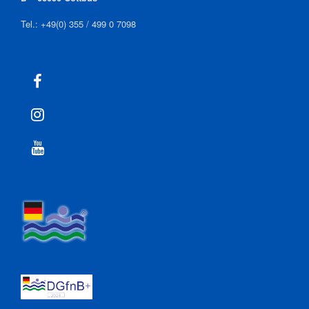
Tel.: +49(0) 355 / 499 0 7098