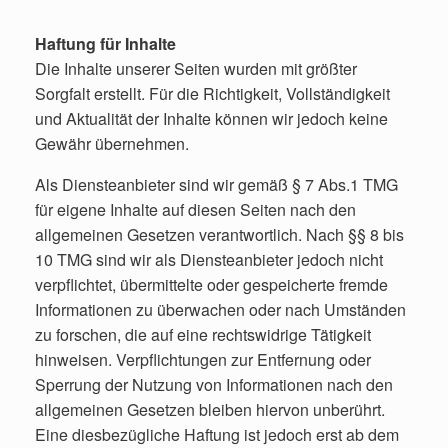
Haftung für Inhalte
Die Inhalte unserer Seiten wurden mit größter
Sorgfalt erstellt. Für die Richtigkeit, Vollständigkeit
und Aktualität der Inhalte können wir jedoch keine
Gewähr übernehmen.
Als Diensteanbieter sind wir gemäß § 7 Abs.1 TMG
für eigene Inhalte auf diesen Seiten nach den
allgemeinen Gesetzen verantwortlich. Nach §§ 8 bis
10 TMG sind wir als Diensteanbieter jedoch nicht
verpflichtet, übermittelte oder gespeicherte fremde
Informationen zu überwachen oder nach Umständen
zu forschen, die auf eine rechtswidrige Tätigkeit
hinweisen. Verpflichtungen zur Entfernung oder
Sperrung der Nutzung von Informationen nach den
allgemeinen Gesetzen bleiben hiervon unberührt.
Eine diesbezügliche Haftung ist jedoch erst ab dem