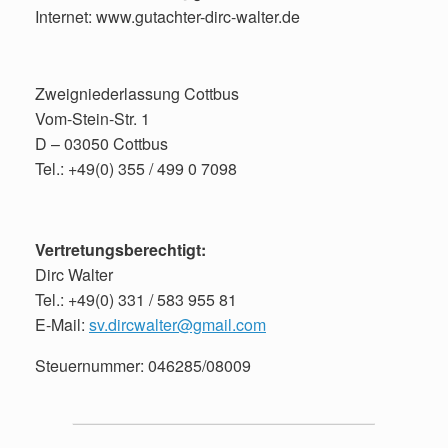
Internet: www.gutachter-dirc-walter.de
Zweigniederlassung Cottbus
Vom-Stein-Str. 1
D – 03050 Cottbus
Tel.: +49(0) 355 / 499 0 7098
Vertretungsberechtigt:
Dirc Walter
Tel.: +49(0) 331 / 583 955 81
E-Mail:
sv.dircwalter@gmail.com
Steuernummer: 046285/08009