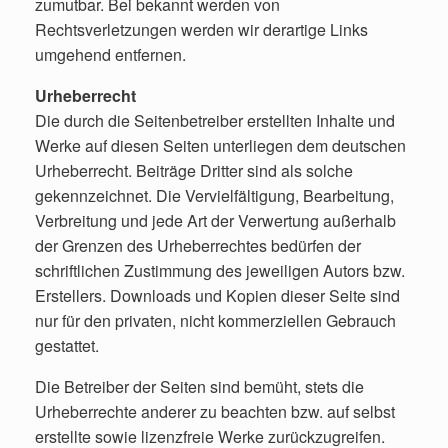
zumutbar. Bei bekannt werden von
Rechtsverletzungen werden wir derartige Links
umgehend entfernen.
Urheberrecht
Die durch die Seitenbetreiber erstellten Inhalte und
Werke auf diesen Seiten unterliegen dem deutschen
Urheberrecht. Beiträge Dritter sind als solche
gekennzeichnet. Die Vervielfältigung, Bearbeitung,
Verbreitung und jede Art der Verwertung außerhalb
der Grenzen des Urheberrechtes bedürfen der
schriftlichen Zustimmung des jeweiligen Autors bzw.
Erstellers. Downloads und Kopien dieser Seite sind
nur für den privaten, nicht kommerziellen Gebrauch
gestattet.
Die Betreiber der Seiten sind bemüht, stets die
Urheberrechte anderer zu beachten bzw. auf selbst
erstellte sowie lizenzfreie Werke zurückzugreifen.