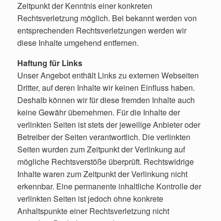
Zeitpunkt der Kenntnis einer konkreten
Rechtsverletzung möglich. Bei bekannt werden von
entsprechenden Rechtsverletzungen werden wir
diese Inhalte umgehend entfernen.
Haftung für Links
Unser Angebot enthält Links zu externen Webseiten
Dritter, auf deren Inhalte wir keinen Einfluss haben.
Deshalb können wir für diese fremden Inhalte auch
keine Gewähr übernehmen. Für die Inhalte der
verlinkten Seiten ist stets der jeweilige Anbieter oder
Betreiber der Seiten verantwortlich. Die verlinkten
Seiten wurden zum Zeitpunkt der Verlinkung auf
mögliche Rechtsverstöße überprüft. Rechtswidrige
Inhalte waren zum Zeitpunkt der Verlinkung nicht
erkennbar. Eine permanente inhaltliche Kontrolle der
verlinkten Seiten ist jedoch ohne konkrete
Anhaltspunkte einer Rechtsverletzung nicht